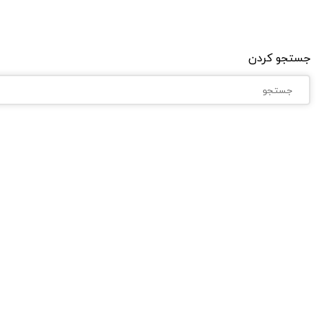
جستجو کردن