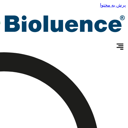
پرش به محتوا