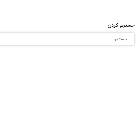
جستجو کردن