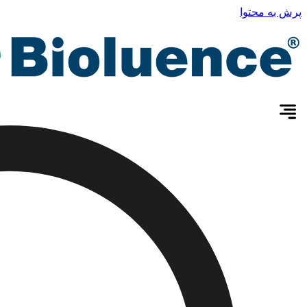
پرش به محتوا