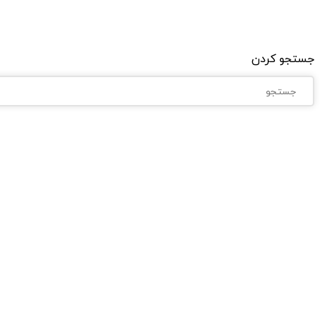
جستجو کردن