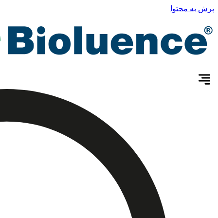
پرش به محتوا